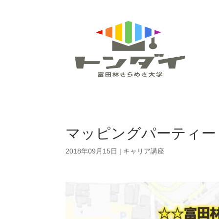
マッピングパーティー
2018年09月15日
|
キャリア講座