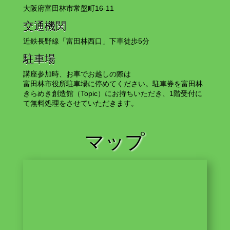
大阪府富田林市常盤町16-11
交通機関
近鉄長野線「富田林西口」下車徒歩5分
駐車場
講座参加時、お車でお越しの際は
富田林市役所駐車場に停めてください。駐車券を富田林
きらめき創造館（Topic）にお持ちいただき、1階受付に
て無料処理をさせていただきます。
マップ