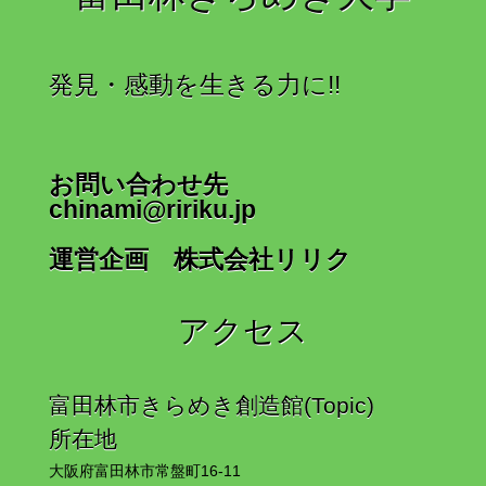
発見・感動を生きる力に!!
お問い合わせ先
chinami@ririku.jp
運営企画 株式会社リリク
アクセス
富田林市きらめき創造館(Topic)
所在地
大阪府富田林市常盤町16-11