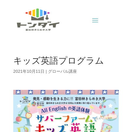
キッズ英語プログラム
2021年10月11日
|
グローバル講座