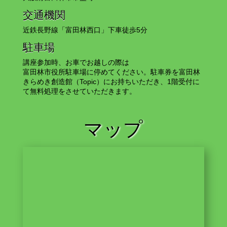
交通機関
近鉄長野線「富田林西口」下車徒歩5分
駐車場
講座参加時、お車でお越しの際は
富田林市役所駐車場に停めてください。駐車券を富田林
きらめき創造館（Topic）にお持ちいただき、1階受付に
て無料処理をさせていただきます。
マップ